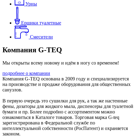
Урны
Ершики туалетные
Смесители
Компания G-TEQ
Мы открыты всему новому и идём в ногу со временем!
подробнее о компании
Компания G-TEQ основана в 2009 году и специализируется
на производстве и продаже оборудования для общественных
санузлов.
В первую очередь это сушилки для рук, а так же настенные
фены, дозаторы для жидкого мыла, диспенсеры для туалетной
бумаги и пр. Более подробно с ассортиментом можно
ознакомиться в Каталоге товаров. Торговая марка G-teq
зарегистрирована в Федеральной службе по
интеллектуальной собственности (РосПатент) и охраняется
законом.