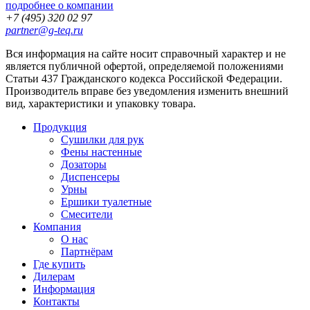
подробнее о компании
+7
(495) 320 02 97
partner@g-teq.ru
Вся информация на сайте носит справочный характер и не
является публичной офертой, определяемой положениями
Статьи 437 Гражданского кодекса Российской Федерации.
Производитель вправе без уведомления изменить внешний
вид, характеристики и упаковку товара.
Продукция
Сушилки для рук
Фены настенные
Дозаторы
Диспенсеры
Урны
Ершики туалетные
Смесители
Компания
О нас
Партнёрам
Где купить
Дилерам
Информация
Контакты