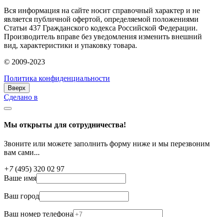
Вся информация на сайте носит справочный характер и не
является публичной офертой, определяемой положениями
Статьи 437 Гражданского кодекса Российской Федерации.
Производитель вправе без уведомления изменить внешний
вид, характеристики и упаковку товара.
© 2009-2023
Политика конфиденциальности
Вверх
Сделано в
Мы открыты для сотрудничества!
Звоните или можете заполнить форму ниже и мы перезвоним
вам сами...
+7
(495) 320 02 97
Ваше имя
Ваш город
Ваш номер телефона