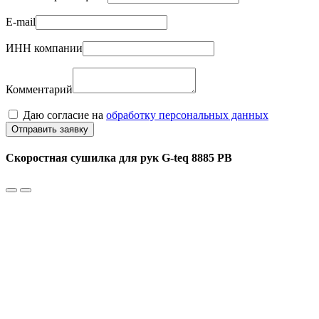
E-mail
ИНН компании
Комментарий
Даю согласие на
обработку персональных данных
Отправить заявку
Скоростная сушилка для рук G-teq 8885 PB