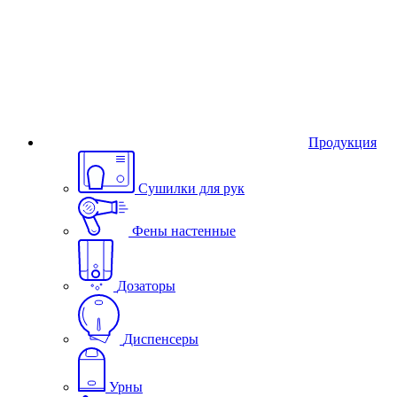
Продукция
Сушилки для рук
Фены настенные
Дозаторы
Диспенсеры
Урны