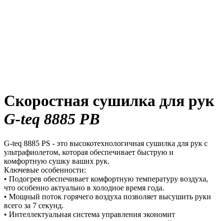
Скоростная сушилка для рук
G-teq 8885 PB
G-teq 8885 PS - это высокотехнологичная сушилка для рук с
ультрафиолетом, которая обеспечивает быструю и
комфортную сушку ваших рук.
Ключевые особенности:
• Подогрев обеспечивает комфортную температуру воздуха,
что особенно актуально в холодное время года.
• Мощный поток горячего воздуха позволяет высушить руки
всего за 7 секунд.
• Интеллектуальная система управления экономит