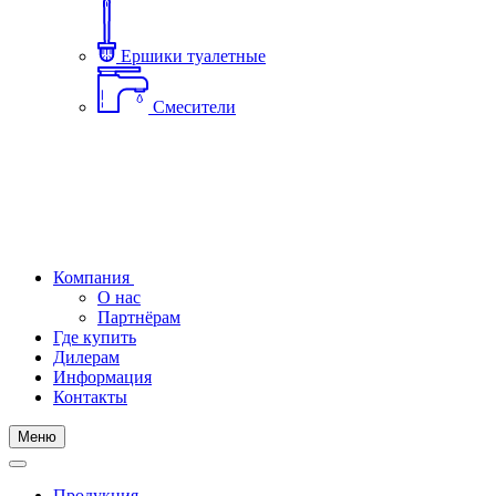
Ершики туалетные
Смесители
Компания
О нас
Партнёрам
Где купить
Дилерам
Информация
Контакты
Меню
Продукция